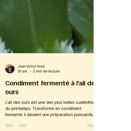
Jean-Victor Huss
30 avr.
2 min de lecture
Condiment fermenté à l’ail des
ours
L’ail des ours est une des plus belles cueillettes
du printemps. Transformé en condiment