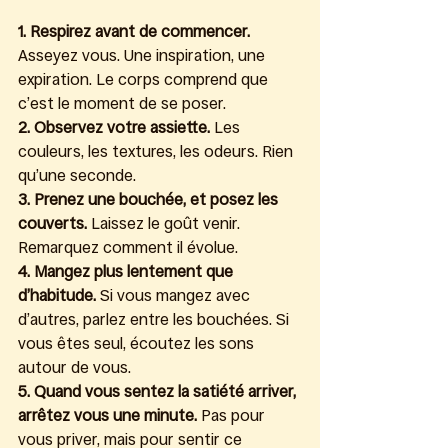
1. Respirez avant de commencer. 
Asseyez vous. Une inspiration, une 
expiration. Le corps comprend que 
c’est le moment de se poser.
2. Observez votre assiette. 
Les 
couleurs, les textures, les odeurs. Rien 
qu’une seconde.
3. Prenez une bouchée, et posez les 
couverts. 
Laissez le goût venir. 
Remarquez comment il évolue.
4. Mangez plus lentement que 
d’habitude. 
Si vous mangez avec 
d’autres, parlez entre les bouchées. Si 
vous êtes seul, écoutez les sons 
autour de vous.
5. Quand vous sentez la satiété arriver, 
arrêtez vous une minute. 
Pas pour 
vous priver, mais pour sentir ce 