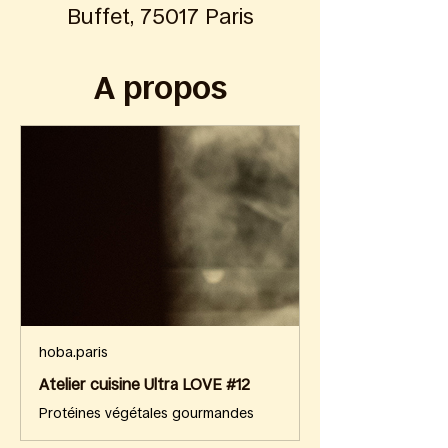
Buffet, 75017 Paris
A propos
hoba.paris
Atelier cuisine Ultra LOVE #12
Protéines végétales gourmandes