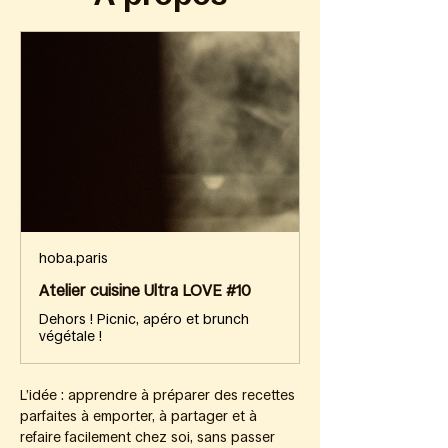
hoba.paris
Atelier cuisine Ultra LOVE #10
Dehors ! Picnic, apéro et brunch
végétale !
L’idée : apprendre à préparer des recettes 
parfaites à emporter, à partager et à 
refaire facilement chez soi, sans passer 