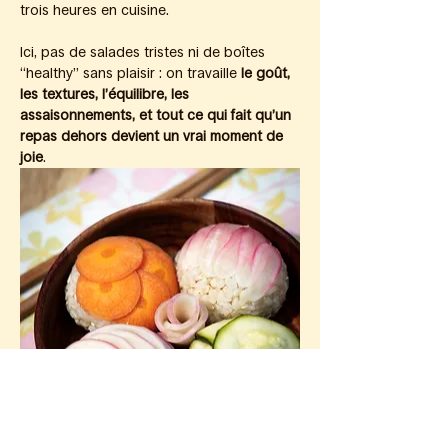
trois heures en cuisine.
Ici, pas de salades tristes ni de boîtes 
“healthy” sans plaisir : on travaille 
le goût, 
les textures, l’équilibre, les 
assaisonnements, et tout ce qui fait qu’un 
repas dehors devient un vrai moment de 
joie
.