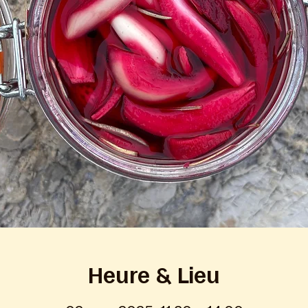
Heure & Lieu