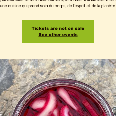
une cuisine qui prend soin du corps, de l’esprit et de la planète.
Tickets are not on sale
See other events