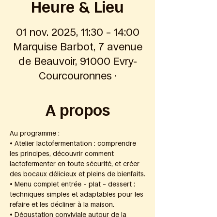
Heure & Lieu
01 nov. 2025, 11:30 – 14:00
Marquise Barbot, 7 avenue
de Beauvoir, 91000 Evry-
Courcouronnes ·
A propos
Au programme :
• Atelier lactofermentation : comprendre 
les principes, découvrir comment 
lactofermenter en toute sécurité, et créer 
des bocaux délicieux et pleins de bienfaits.
• Menu complet entrée – plat – dessert : 
techniques simples et adaptables pour les 
refaire et les décliner à la maison.
• Dégustation conviviale autour de la 