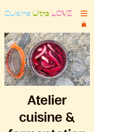
Cuisine
Ultra
LOVE
Atelier
cuisine &