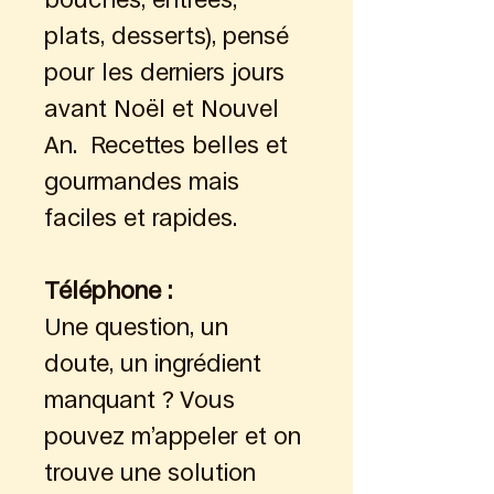
plats, desserts), pensé 
pour les derniers jours 
avant Noël et Nouvel 
An.  Recettes belles et 
gourmandes mais 
faciles et rapides. 
Téléphone : 
Une question, un 
doute, un ingrédient 
manquant ? Vous 
pouvez m’appeler et on 
trouve une solution 